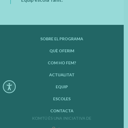
SOBRE EL PROGRAMA
QUÈ OFERIM
COM HO FEM?
ACTUALITAT
EQUIP
ESCOLES
CONTACTA
KOMTÜ ÉS UNA INICIATIVA DE