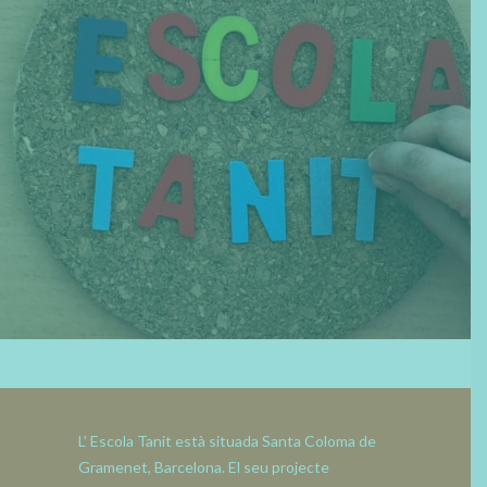
ESPAI DIGITAL
CATALÀ
ESPAÑOL
L’ Escola Tanit està situada Santa Coloma de
Gramenet, Barcelona. El seu projecte