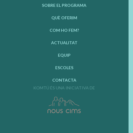
SOBRE EL PROGRAMA
QUÈ OFERIM
COM HO FEM?
ACTUALITAT
EQUIP
ESCOLES
CONTACTA
KOMTÜ ÉS UNA INICIATIVA DE