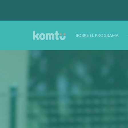
SOBRE EL PROGRAMA