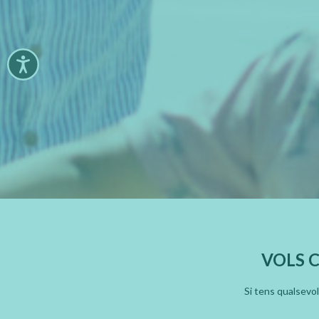
VOLS 
Si tens qualsevo