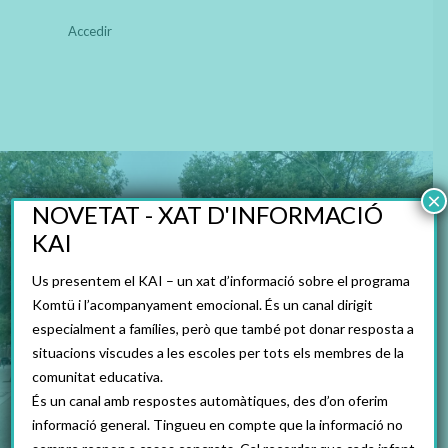
Accedir
×
NOVETAT - XAT D'INFORMACIÓ
KAI
Us presentem el KAI – un xat d’informació sobre el programa
Komtü i l’acompanyament emocional. És un canal dirigit
especialment a famílies, però que també pot donar resposta a
situacions viscudes a les escoles per tots els membres de la
comunitat educativa.
És un canal amb respostes automàtiques, des d’on oferim
informació general. Tingueu en compte que la informació no