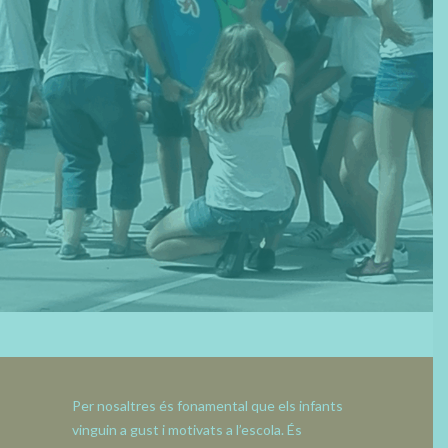
ESPAI DIGITAL
CATALÀ
ESPAÑOL
Per nosaltres és fonamental que els infants
vinguin a gust i motivats a l’escola. És