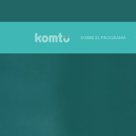
SOBRE EL PROGRAMA