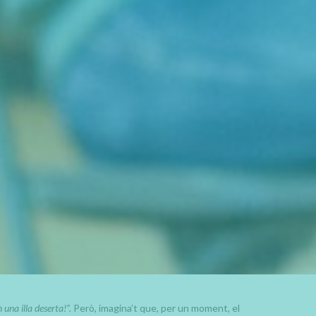
 una illa deserta!”.
Però, imagina’t que, per un moment, el