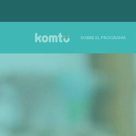
SOBRE EL PROGRAMA