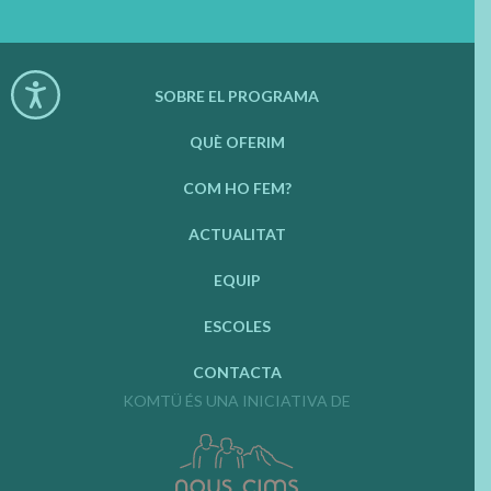
SOBRE EL PROGRAMA
QUÈ OFERIM
COM HO FEM?
ACTUALITAT
EQUIP
ESCOLES
CONTACTA
KOMTÜ ÉS UNA INICIATIVA DE