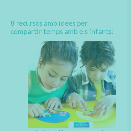
8 recursos amb idees per
compartir temps amb els infants: