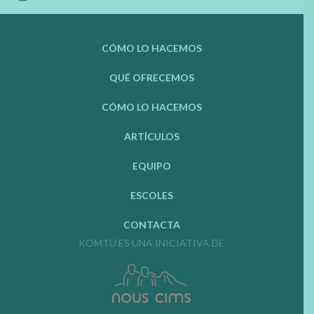
CÓMO LO HACEMOS
QUÉ OFRECEMOS
CÓMO LO HACEMOS
ARTÍCULOS
EQUIPO
ESCOLES
CONTACTA
KOMTÜ ES UNA INICIATIVA DE