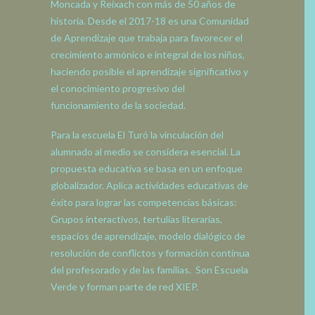
Moncada y Reixach con más de 50 años de
historia. Desde el 2017-18 es una Comunidad
de Aprendizaje que trabaja para favorecer el
crecimiento armónico e integral de los niños,
haciendo posible el aprendizaje significativo y
el conocimiento progresivo del
funcionamiento de la sociedad.
Para la escuela El Turó la vinculación del
alumnado al medio se considera esencial. La
propuesta educativa se basa en un enfoque
globalizador. Aplica actividades educativas de
éxito para lograr las competencias básicas:
Grupos interactivos, tertulias literarias,
espacios de aprendizaje, modelo dialógico de
resolución de conflictos y formación continua
del profesorado y de las familias. Son Escuela
Verde y forman parte de red XIEP.