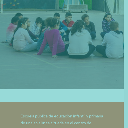
ESPACIO DIGITAL
CATALÀ
ESPAÑOL
Escuela pública de educación infantil y primaria
de una sola línea situada en el centro de