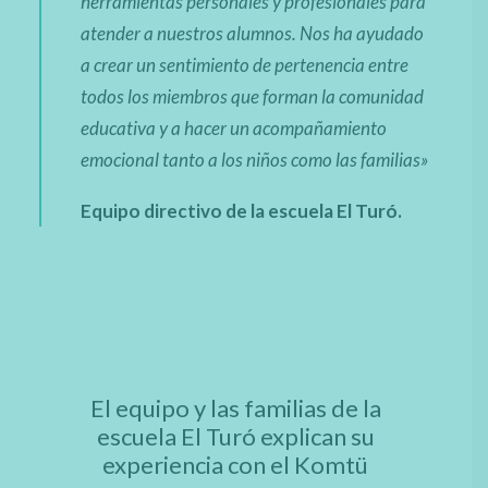
herramientas personales y profesionales para
atender a nuestros alumnos. Nos ha ayudado
a crear un sentimiento de pertenencia entre
todos los miembros que forman la comunidad
educativa y a hacer un acompañamiento
emocional tanto a los niños como las familias
»
Equipo directivo de la escuela El Turó.
El equipo y las familias de la
escuela El Turó explican su
experiencia con el Komtü