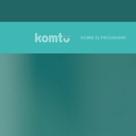
SOBRE EL PROGRAMA