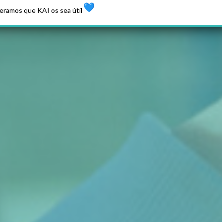
eramos que KAI os sea útil