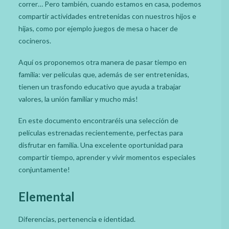
correr… Pero también, cuando estamos en casa, podemos
compartir actividades entretenidas con nuestros hijos e
hijas, como por ejemplo juegos de mesa o hacer de
cocineros.
Aquí os proponemos otra manera de pasar tiempo en
familia: ver películas que, además de ser entretenidas,
tienen un trasfondo educativo que ayuda a trabajar
valores, la unión familiar y mucho más!
En este documento encontraréis una selección de
películas estrenadas recientemente, perfectas para
disfrutar en familia. Una excelente oportunidad para
compartir tiempo, aprender y vivir momentos especiales
conjuntamente!
Elemental
Diferencias, pertenencia e identidad.