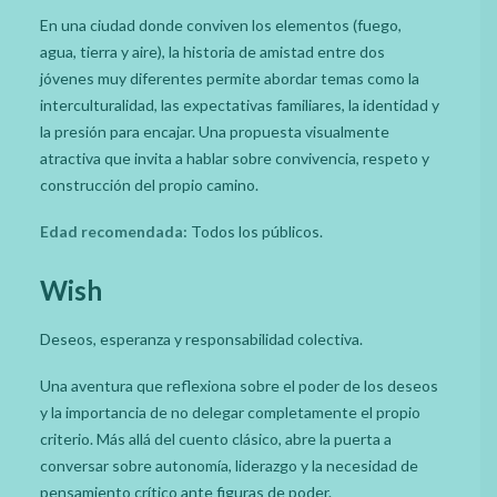
En una ciudad donde conviven los elementos (fuego,
agua, tierra y aire), la historia de amistad entre dos
jóvenes muy diferentes permite abordar temas como la
interculturalidad, las expectativas familiares, la identidad y
la presión para encajar. Una propuesta visualmente
atractiva que invita a hablar sobre convivencia, respeto y
construcción del propio camino.
Edad recomendada:
Todos los públicos.
Wish
Deseos, esperanza y responsabilidad colectiva.
Una aventura que reflexiona sobre el poder de los deseos
y la importancia de no delegar completamente el propio
criterio. Más allá del cuento clásico, abre la puerta a
conversar sobre autonomía, liderazgo y la necesidad de
pensamiento crítico ante figuras de poder.