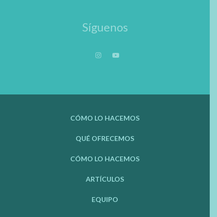
Síguenos
CÓMO LO HACEMOS
QUÉ OFRECEMOS
CÓMO LO HACEMOS
ARTÍCULOS
EQUIPO