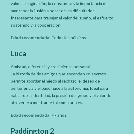
valor la imaginación, la constancia y la importancia de
mantener la ilusión a pesar de las dificultades.
Interesante para trabajar el valor del sueño, el esfuerzo
sostenido y la cooperación.
Edad recomendada:
Todos los públicos.
Luca
Amistad, diferencia y crecimiento personal.
La historia de dos amigos que esconden un secreto
permite abordar el miedo al rechazo, el deseo de
pertenencia y el paso hace a la autonomía. Ideal para
hablar de la identidad, la presión del grupo y el valor de
atreverse a mostrarse tal como uno es.
Edad recomendada:
+7 años.
Paddington 2