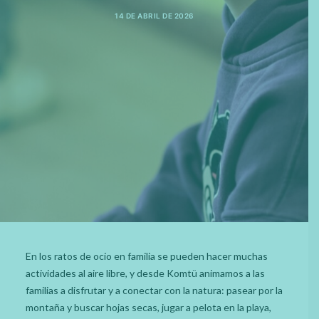
ESPACIO DIGITAL
14 DE ABRIL DE 2026
CATALÀ
ESPAÑOL
En los ratos de ocio en familia se pueden hacer muchas
actividades al aire libre, y desde Komtü animamos a las
familias a disfrutar y a conectar con la natura: pasear por la
montaña y buscar hojas secas, jugar a pelota en la playa,