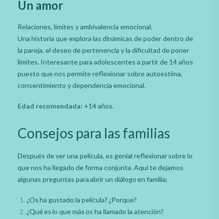
Un amor
Relaciones, límites y ambivalencia emocional.
Una historia que explora las dinámicas de poder dentro de
la pareja, el deseo de pertenencia y la dificultad de poner
límites. Interesante para adolescentes a partir de 14 años
puesto que nos permite reflexionar sobre autoestima,
consentimiento y dependencia emocional.
Edad recomendada:
+14 años.
Consejos para las familias
Después de ver una película, es genial reflexionar sobre lo
que nos ha llegado de forma conjunta. Aquí te dejamos
algunas preguntas para abrir un diálogo en familia:
¿Os ha gustado la película? ¿Porque?
¿Qué es lo que más os ha llamado la atención?