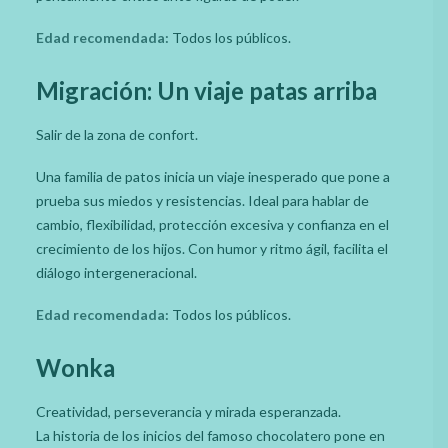
Edad recomendada:
Todos los públicos.
Migración: Un viaje patas arriba
Salir de la zona de confort.
Una familia de patos inicia un viaje inesperado que pone a
prueba sus miedos y resistencias. Ideal para hablar de
cambio, flexibilidad, protección excesiva y confianza en el
crecimiento de los hijos. Con humor y ritmo ágil, facilita el
diálogo intergeneracional.
Edad recomendada:
Todos los públicos.
Wonka
Creatividad, perseverancia y mirada esperanzada.
La historia de los inicios del famoso chocolatero pone en