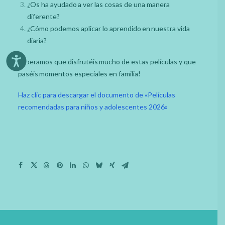
¿Os ha ayudado a ver las cosas de una manera
diferente?
¿Cómo podemos aplicar lo aprendido en nuestra vida
diaria?
Esperamos que disfrutéis mucho de estas películas y que
paséis momentos especiales en familia!
Haz clic para descargar el documento de «Películas
recomendadas para niños y adolescentes 2026»