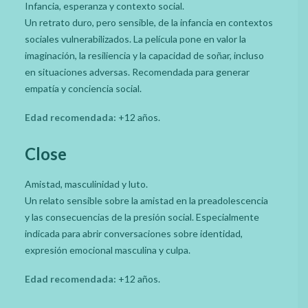
Infancia, esperanza y contexto social.
Un retrato duro, pero sensible, de la infancia en contextos
sociales vulnerabilizados. La película pone en valor la
imaginación, la resiliencia y la capacidad de soñar, incluso
en situaciones adversas. Recomendada para generar
empatía y conciencia social.
Edad recomendada:
+12 años.
Close
Amistad, masculinidad y luto.
Un relato sensible sobre la amistad en la preadolescencia
y las consecuencias de la presión social. Especialmente
indicada para abrir conversaciones sobre identidad,
expresión emocional masculina y culpa.
Edad recomendada:
+12 años.