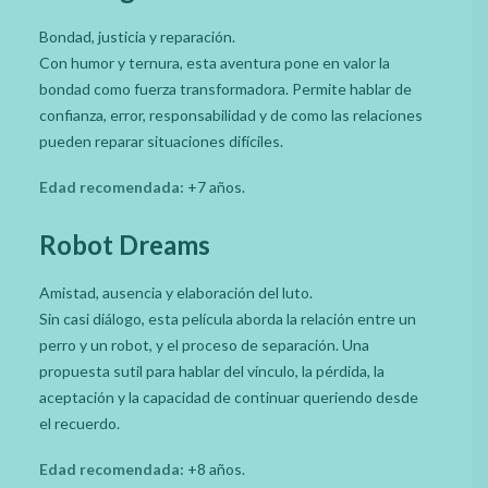
Bondad, justicia y reparación.
Con humor y ternura, esta aventura pone en valor la
bondad como fuerza transformadora. Permite hablar de
confianza, error, responsabilidad y de como las relaciones
pueden reparar situaciones difíciles.
Edad recomendada:
+7 años.
Robot Dreams
Amistad, ausencia y elaboración del luto.
Sin casi diálogo, esta película aborda la relación entre un
perro y un robot, y el proceso de separación. Una
propuesta sutil para hablar del vínculo, la pérdida, la
aceptación y la capacidad de continuar queriendo desde
el recuerdo.
Edad recomendada:
+8 años.